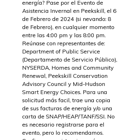
energía? Pase por el Evento de
Asistencia Invernal en Peekskill, el 6
de Febrero de 2024 (si nevando: 8
de Febrero), en cualquier momento
entre las 4:00 pm y las 8:00 pm.
Reúnase con representantes de:
Department of Public Service
(Departamento de Servicio Público),
NYSERDA, Homes and Community
Renewal, Peekskill Conservation
Advisory Council y Mid-Hudson
Smart Energy Choices. Para una
solicitud más facil, trae una copia
de sus facturas de energía y/o una
carta de SNAP/HEAP/TANF/SSI. No
es necesario registrarse para el
evento, pero lo recomendamos.