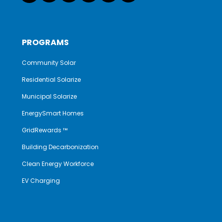
PROGRAMS
Community Solar
Residential Solarize
Municipal Solarize
EnergySmart Homes
GridRewards ™
Building Decarbonization
Clean Energy Workforce
EV Charging