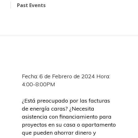
Past Events
Fecha: 6 de Febrero de 2024 Hora:
4:00-8:00PM
¿Está preocupado por las facturas
de energía caras? ¿Necesita
asistencia con financiamiento para
proyectos en su casa o apartamento
que pueden ahorrar dinero y