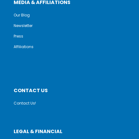
MEDIA & AFFILIATIONS
Our Blog
Newsletter
Press
Affiliations
CONTACT US
Contact Us!
LEGAL & FINANCIAL